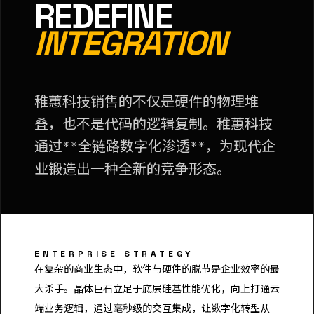
REDEFINE
INTEGRATION
稚蕙科技销售的不仅是硬件的物理堆
叠，也不是代码的逻辑复制。稚蕙科技
通过**全链路数字化渗透**，为现代企
业锻造出一种全新的竞争形态。
ENTERPRISE STRATEGY
在复杂的商业生态中，软件与硬件的脱节是企业效率的最
大杀手。晶体巨石立足于底层硅基性能优化，向上打通云
端业务逻辑，通过毫秒级的交互集成，让数字化转型从