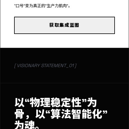
“口号”变为真正的“生产力肌肉”。
获取集成蓝图
[ VISIONARY STATEMENT_01 ]
以“物理稳定性”为
骨，以“算法智能化”
为魂。